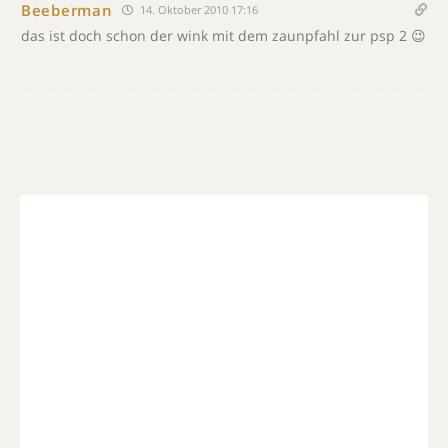
Beeberman
14. Oktober 2010 17:16
das ist doch schon der wink mit dem zaunpfahl zur psp 2 😉