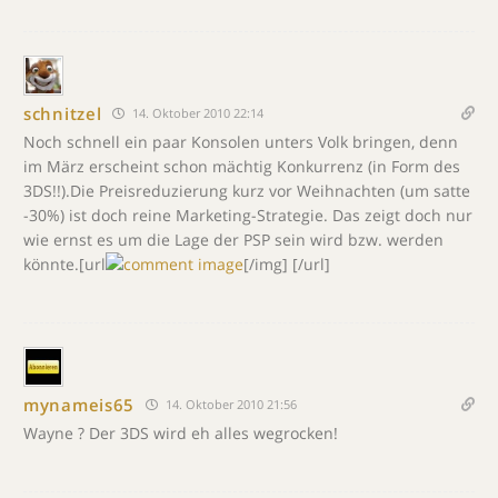
schnitzel
14. Oktober 2010 22:14
Noch schnell ein paar Konsolen unters Volk bringen, denn
im März erscheint schon mächtig Konkurrenz (in Form des
3DS!!).Die Preisreduzierung kurz vor Weihnachten (um satte
-30%) ist doch reine Marketing-Strategie. Das zeigt doch nur
wie ernst es um die Lage der PSP sein wird bzw. werden
könnte.[url
[/img] [/url]
mynameis65
14. Oktober 2010 21:56
Wayne ? Der 3DS wird eh alles wegrocken!