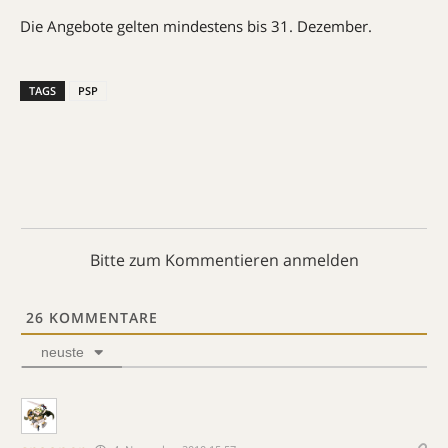
Die Angebote gelten mindestens bis 31. Dezember.
TAGS
PSP
Bitte zum Kommentieren anmelden
26
KOMMENTARE
neuste