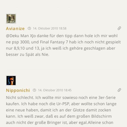
Avianize
14. Oktober 2010 18:58
@Deku Man XJo danke für den tipp dann hole ich mir wohl
ne psp 3000, und Final Fantasy 7 hab ich noch nicht gespielt
nur 8,9,10 und 13, ja ich weiß ich gehöre geschlagen aber
besser zu Spät als Nie.
Nipponichi
14. Oktober 2010 18:45
Nicht schlecht. Ich wollte mir sowieso noch eine 3er-Serie
kaufen. Ich habe noch die Ur-PSP, aber wollte schon lange
eine neue haben, damit ich an der Glotze damit zocken
kann. Ich weiß zwar, daß es auf dem großen Bildschirm
auch nicht der große Bringer ist, aber egal.Alleine schon