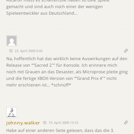
gemacht und sind auch noch einer der wenigen
Spieleentwickler aus Deutschland…
23. April 2009 0:43
Na, hoffentlich hat das wirklich keine Auswirkungen auf den
Release von “”Sacred 2″” für Konsole. Ich erinnere mich
noch mit Grauen an das Desaster, als Microprose pleite ging
und die fertige XBOX-Version von “”Grand Prix 4″” nicht
mehr erschienen ist… *schnüff*
johnny.walker
19. April 2009 13:10
Habe auf einer anderen Seite gelesen, dass das die 3.