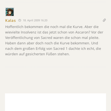
Kalas
18. April 2009 16:20
Hoffentlich bekommen die noch mal die Kurve. Aber die
wievielte Insolvenz ist das jetzt schon von Ascaron? Vor der
Veröffentlichung von Sacred waren die schon mal pleite.
Haben dann aber doch noch die Kurve bekommen. Und
nach dem großen Erfolg von Sacred 1 dachte ich echt, die
würden auf gesicherten Füßen stehen.