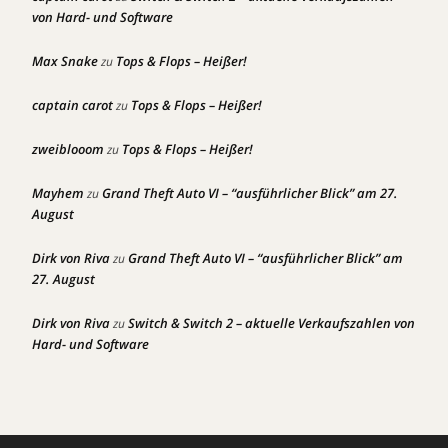
von Hard- und Software
Max Snake
Tops & Flops – Heißer!
zu
captain carot
Tops & Flops – Heißer!
zu
zweiblooom
Tops & Flops – Heißer!
zu
Mayhem
Grand Theft Auto VI – “ausführlicher Blick” am 27.
zu
August
Dirk von Riva
Grand Theft Auto VI – “ausführlicher Blick” am
zu
27. August
Dirk von Riva
Switch & Switch 2 – aktuelle Verkaufszahlen von
zu
Hard- und Software