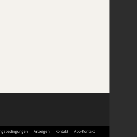
ngsbedingungen
Anzeigen
Kontakt
Abo-Kontakt