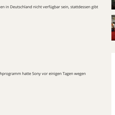
en in Deutschland nicht verfügbar sein, stattdessen gibt
schprogramm hatte Sony vor einigen Tagen wegen