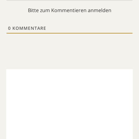
Bitte zum Kommentieren anmelden
0
KOMMENTARE