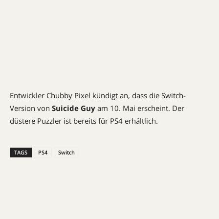
Entwickler Chubby Pixel kündigt an, dass die Switch-
Version von
Suicide Guy
am 10. Mai erscheint. Der
düstere Puzzler ist bereits für PS4 erhältlich.
TAGS
PS4
Switch