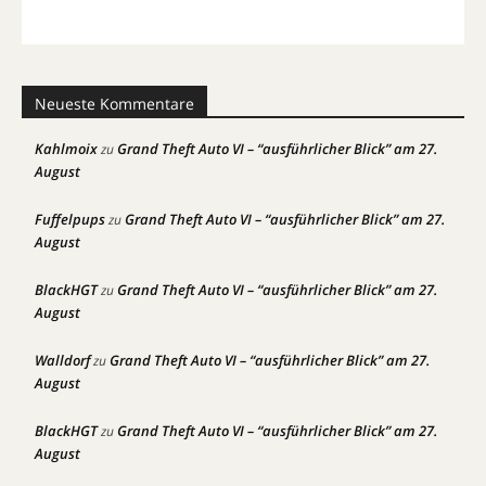
Neueste Kommentare
Kahlmoix
Grand Theft Auto VI – “ausführlicher Blick” am 27.
zu
August
Fuffelpups
Grand Theft Auto VI – “ausführlicher Blick” am 27.
zu
August
BlackHGT
Grand Theft Auto VI – “ausführlicher Blick” am 27.
zu
August
Walldorf
Grand Theft Auto VI – “ausführlicher Blick” am 27.
zu
August
BlackHGT
Grand Theft Auto VI – “ausführlicher Blick” am 27.
zu
August