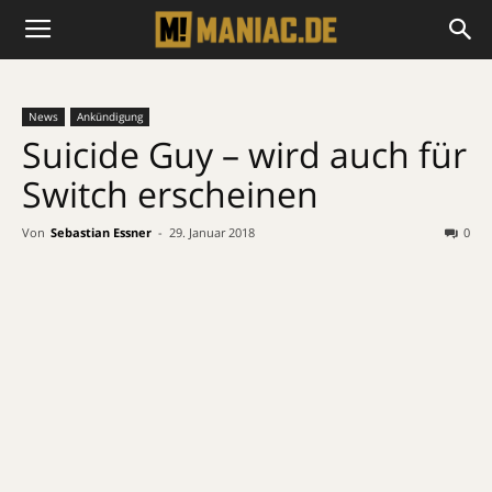
News
Ankündigung
Suicide Guy – wird auch für
Switch erscheinen
Von
Sebastian Essner
-
29. Januar 2018
0