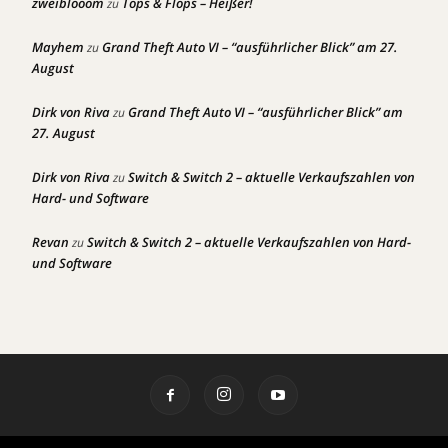
zweiblooom
Tops & Flops – Heißer!
zu
Mayhem
Grand Theft Auto VI – “ausführlicher Blick” am 27.
zu
August
Dirk von Riva
Grand Theft Auto VI – “ausführlicher Blick” am
zu
27. August
Dirk von Riva
Switch & Switch 2 – aktuelle Verkaufszahlen von
zu
Hard- und Software
Revan
Switch & Switch 2 – aktuelle Verkaufszahlen von Hard-
zu
und Software