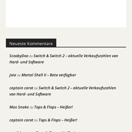
Neueste Kommentare
ScoobyDoo
Switch & Switch 2 – aktuelle Verkaufszahlen von
zu
Hard- und Software
joia
Mortal Shell II – Beta verfügbar
zu
captain carot
Switch & Switch 2 – aktuelle Verkaufszahlen
zu
von Hard- und Software
Max Snake
Tops & Flops – Heißer!
zu
captain carot
Tops & Flops – Heißer!
zu