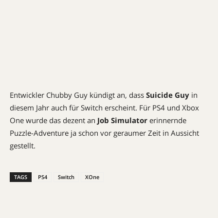
Entwickler Chubby Guy kündigt an, dass
Suicide Guy
in
diesem Jahr auch für Switch erscheint. Für PS4 und Xbox
One wurde das dezent an
Job Simulator
erinnernde
Puzzle-Adventure ja schon vor geraumer Zeit in Aussicht
gestellt.
TAGS
PS4
Switch
XOne