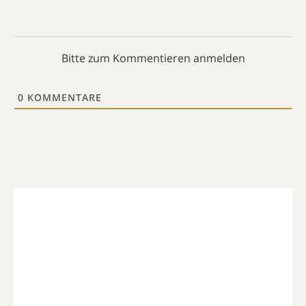
Bitte zum Kommentieren anmelden
0
KOMMENTARE