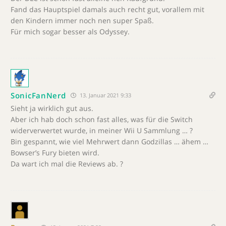
Fand das Hauptspiel damals auch recht gut, vorallem mit
den Kindern immer noch nen super Spaß.
Für mich sogar besser als Odyssey.
SonicFanNerd
13. Januar 2021 9:33
Sieht ja wirklich gut aus.
Aber ich hab doch schon fast alles, was für die Switch
widerverwertet wurde, in meiner Wii U Sammlung … ?
Bin gespannt, wie viel Mehrwert dann Godzillas … ähem …
Bowser’s Fury bieten wird.
Da wart ich mal die Reviews ab. ?