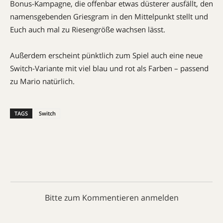
Bonus-Kampagne, die offenbar etwas düsterer ausfällt, den
namensgebenden Griesgram in den Mittelpunkt stellt und
Euch auch mal zu Riesengröße wachsen lässt.
Außerdem erscheint pünktlich zum Spiel auch eine neue
Switch-Variante mit viel blau und rot als Farben – passend
zu Mario natürlich.
TAGS
Switch
Bitte zum Kommentieren anmelden