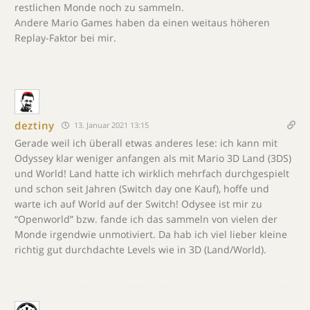
restlichen Monde noch zu sammeln.
Andere Mario Games haben da einen weitaus höheren
Replay-Faktor bei mir.
deztiny
13. Januar 2021 13:15
Gerade weil ich überall etwas anderes lese: ich kann mit
Odyssey klar weniger anfangen als mit Mario 3D Land (3DS)
und World! Land hatte ich wirklich mehrfach durchgespielt
und schon seit Jahren (Switch day one Kauf), hoffe und
warte ich auf World auf der Switch! Odysee ist mir zu
“Openworld” bzw. fande ich das sammeln von vielen der
Monde irgendwie unmotiviert. Da hab ich viel lieber kleine
richtig gut durchdachte Levels wie in 3D (Land/World).