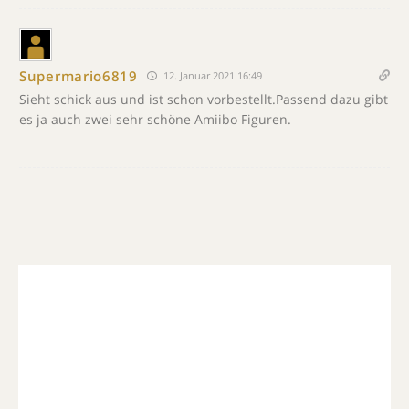
Supermario6819
12. Januar 2021 16:49
Sieht schick aus und ist schon vorbestellt.Passend dazu gibt
es ja auch zwei sehr schöne Amiibo Figuren.