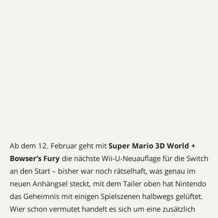
Ab dem 12. Februar geht mit
Super Mario 3D World +
Bowser’s Fury
die nächste Wii-U-Neuauflage für die Switch
an den Start – bisher war noch rätselhaft, was genau im
neuen Anhängsel steckt, mit dem Tailer oben hat Nintendo
das Geheimnis mit einigen Spielszenen halbwegs gelüftet.
Wier schon vermutet handelt es sich um eine zusätzlich