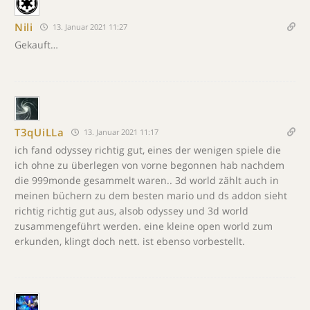
Nili
13. Januar 2021 11:27
Gekauft…
T3qUiLLa
13. Januar 2021 11:17
ich fand odyssey richtig gut, eines der wenigen spiele die
ich ohne zu überlegen von vorne begonnen hab nachdem
die 999monde gesammelt waren.. 3d world zählt auch in
meinen büchern zu dem besten mario und ds addon sieht
richtig richtig gut aus, alsob odyssey und 3d world
zusammengeführt werden. eine kleine open world zum
erkunden, klingt doch nett. ist ebenso vorbestellt.