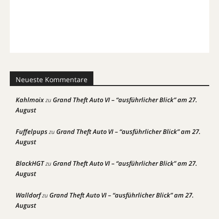
Neueste Kommentare
Kahlmoix
Grand Theft Auto VI – “ausführlicher Blick” am 27.
zu
August
Fuffelpups
Grand Theft Auto VI – “ausführlicher Blick” am 27.
zu
August
BlackHGT
Grand Theft Auto VI – “ausführlicher Blick” am 27.
zu
August
Walldorf
Grand Theft Auto VI – “ausführlicher Blick” am 27.
zu
August