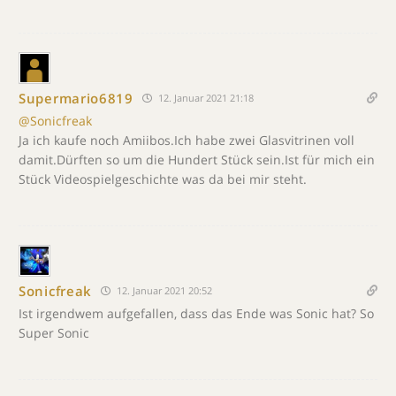
Supermario6819
12. Januar 2021 21:18
@Sonicfreak
Ja ich kaufe noch Amiibos.Ich habe zwei Glasvitrinen voll
damit.Dürften so um die Hundert Stück sein.Ist für mich ein
Stück Videospielgeschichte was da bei mir steht.
Sonicfreak
12. Januar 2021 20:52
Ist irgendwem aufgefallen, dass das Ende was Sonic hat? So
Super Sonic