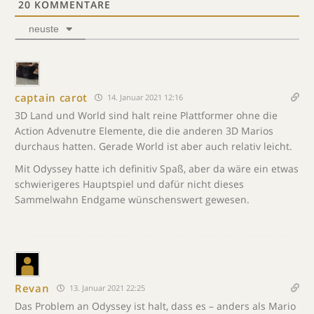
20
KOMMENTARE
neuste
captain carot
14. Januar 2021 12:16
3D Land und World sind halt reine Plattformer ohne die
Action Advenutre Elemente, die die anderen 3D Marios
durchaus hatten. Gerade World ist aber auch relativ leicht.
Mit Odyssey hatte ich definitiv Spaß, aber da wäre ein etwas
schwierigeres Hauptspiel und dafür nicht dieses
Sammelwahn Endgame wünschenswert gewesen.
Revan
13. Januar 2021 22:25
Das Problem an Odyssey ist halt, dass es – anders als Mario