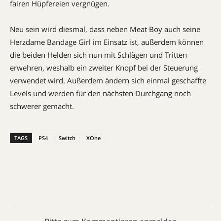
fairen Hüpfereien vergnügen.
Neu sein wird diesmal, dass neben Meat Boy auch seine
Herzdame Bandage Girl im Einsatz ist, außerdem können
die beiden Helden sich nun mit Schlägen und Tritten
erwehren, weshalb ein zweiter Knopf bei der Steuerung
verwendet wird. Außerdem ändern sich einmal geschaffte
Levels und werden für den nächsten Durchgang noch
schwerer gemacht.
TAGS
PS4
Switch
XOne