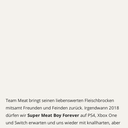
Team Meat bringt seinen liebenswerten Fleischbrocken
mitsamt Freunden und Feinden zurück. Irgendwann 2018
dürfen wir
Super Meat Boy Forever
auf PS4, Xbox One
und Switch erwarten und uns wieder mit knallharten, aber