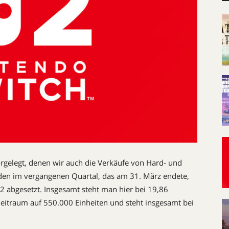
orgelegt, denen wir auch die Verkäufe von Hard- und
n im vergangenen Quartal, das am 31. März endete,
 2 abgesetzt. Insgesamt steht man hier bei 19,86
eitraum auf 550.000 Einheiten und steht insgesamt bei