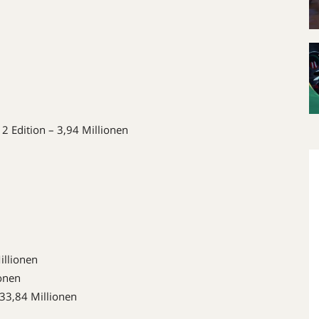
 Edition – 3,94 Millionen
illionen
ionen
 33,84 Millionen