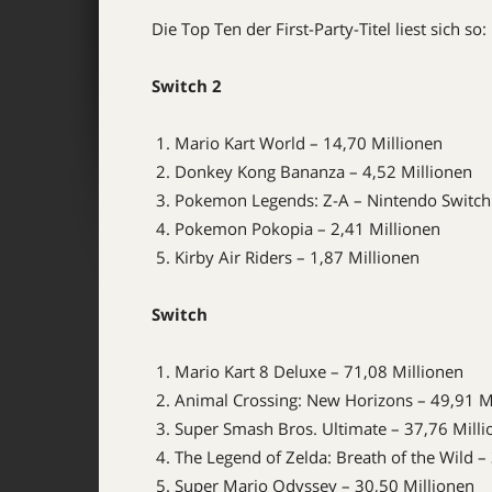
Die Top Ten der First-Party-Titel liest sich so:
Switch 2
Mario Kart World – 14,70 Millionen
Donkey Kong Bananza – 4,52 Millionen
Pokemon Legends: Z-A – Nintendo Switch 2
Pokemon Pokopia – 2,41 Millionen
Kirby Air Riders – 1,87 Millionen
Switch
Mario Kart 8 Deluxe – 71,08 Millionen
Animal Crossing: New Horizons – 49,91 M
Super Smash Bros. Ultimate – 37,76 Mill
The Legend of Zelda: Breath of the Wild –
Super Mario Odyssey – 30,50 Millionen