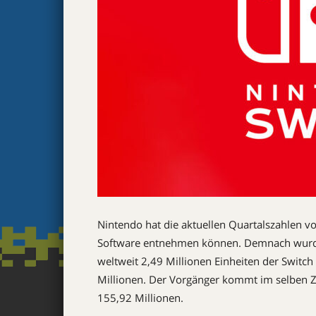
Nintendo hat die aktuellen Quartalszahlen v
Software entnehmen können. Demnach wurde
weltweit 2,49 Millionen Einheiten der Switch
Millionen. Der Vorgänger kommt im selben Z
155,92 Millionen.