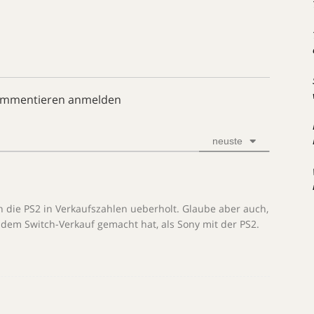
ommentieren anmelden
neuste
h die PS2 in Verkaufszahlen ueberholt. Glaube aber auch,
 dem Switch-Verkauf gemacht hat, als Sony mit der PS2.