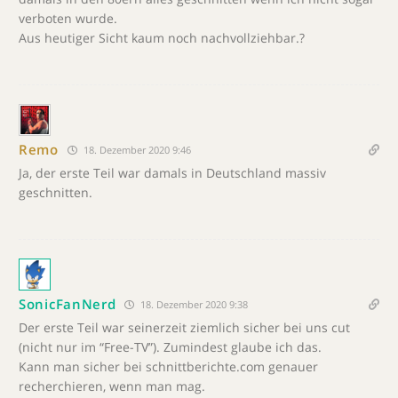
verboten wurde.
Aus heutiger Sicht kaum noch nachvollziehbar.?
Remo
18. Dezember 2020 9:46
Ja, der erste Teil war damals in Deutschland massiv
geschnitten.
SonicFanNerd
18. Dezember 2020 9:38
Der erste Teil war seinerzeit ziemlich sicher bei uns cut
(nicht nur im “Free-TV”). Zumindest glaube ich das.
Kann man sicher bei schnittberichte.com genauer
recherchieren, wenn man mag.