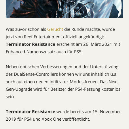
Was zuvor schon als
Gerücht
die Runde machte, wurde
jetzt von Reef Entertainment offiziell angekündigt:
Terminator Resistance
erscheint am 26. März 2021 mit
Enhanced-Namenszusatz auch für PS5.
Neben optischen Verbesserungen und der Unterstützung
des DualSense-Controllers können wir uns inhaltlich u.a.
auch auf einen neuen Infiltrator-Modus freuen. Das Next-
Gen-Upgrade wird für Besitzer der PS4-Fassung kostenlos
sein.
Terminator Resistance
wurde bereits am 15. November
2019 für PS4 und Xbox One veröffentlicht.