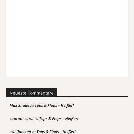
Neueste Kommentare
Max Snake
Tops & Flops – Heißer!
zu
captain carot
Tops & Flops – Heißer!
zu
zweiblooom
Tops & Flops – Heißer!
zu