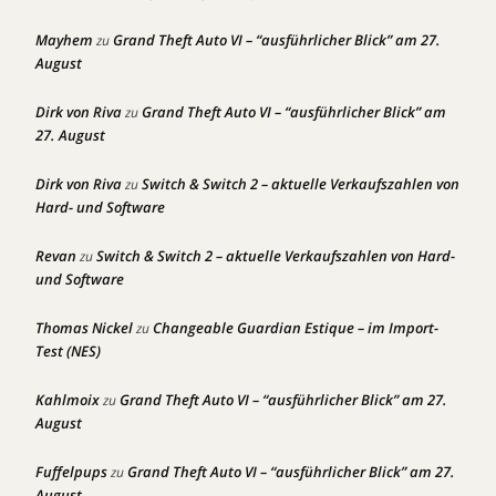
Mayhem
Grand Theft Auto VI – “ausführlicher Blick” am 27.
zu
August
Dirk von Riva
Grand Theft Auto VI – “ausführlicher Blick” am
zu
27. August
Dirk von Riva
Switch & Switch 2 – aktuelle Verkaufszahlen von
zu
Hard- und Software
Revan
Switch & Switch 2 – aktuelle Verkaufszahlen von Hard-
zu
und Software
Thomas Nickel
Changeable Guardian Estique – im Import-
zu
Test (NES)
Kahlmoix
Grand Theft Auto VI – “ausführlicher Blick” am 27.
zu
August
Fuffelpups
Grand Theft Auto VI – “ausführlicher Blick” am 27.
zu
August