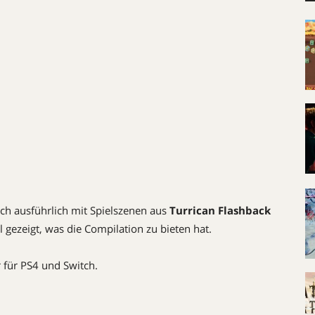
sich ausführlich mit Spielszenen aus
Turrican Flashback
ezeigt, was die Compilation zu bieten hat.
 für PS4 und Switch.