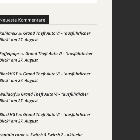
Neueste Kommentare
Kahlmoix
Grand Theft Auto VI – “ausführlicher
zu
Blick” am 27. August
Fuffelpups
Grand Theft Auto VI – “ausführlicher
zu
Blick” am 27. August
BlackHGT
Grand Theft Auto VI – “ausführlicher
zu
Blick” am 27. August
Walldorf
Grand Theft Auto VI – “ausführlicher
zu
Blick” am 27. August
BlackHGT
Grand Theft Auto VI – “ausführlicher
zu
Blick” am 27. August
captain carot
Switch & Switch 2 – aktuelle
zu