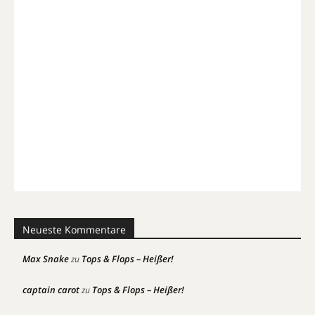
Neueste Kommentare
Max Snake
Tops & Flops – Heißer!
zu
captain carot
Tops & Flops – Heißer!
zu