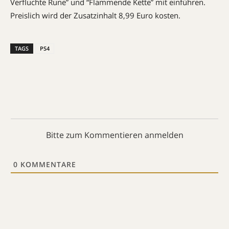
Verfluchte Rune” und “Flammende Kette” mit einführen.
Preislich wird der Zusatzinhalt 8,99 Euro kosten.
TAGS
PS4
Bitte zum Kommentieren anmelden
0
KOMMENTARE