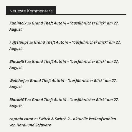
Neueste Kommentare
Kahlmoix
Grand Theft Auto VI – “ausführlicher Blick” am 27.
zu
August
Fuffelpups
Grand Theft Auto VI – “ausführlicher Blick” am 27.
zu
August
BlackHGT
Grand Theft Auto VI – “ausführlicher Blick” am 27.
zu
August
Walldorf
Grand Theft Auto VI – “ausführlicher Blick” am 27.
zu
August
BlackHGT
Grand Theft Auto VI – “ausführlicher Blick” am 27.
zu
August
captain carot
Switch & Switch 2 – aktuelle Verkaufszahlen
zu
von Hard- und Software