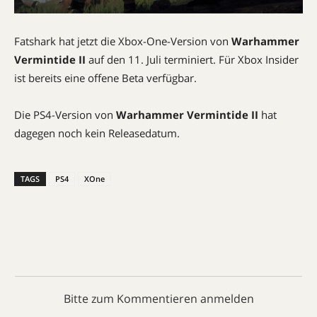
Fatshark hat jetzt die Xbox-One-Version von
Warhammer
Vermintide II
auf den 11. Juli terminiert. Für Xbox Insider
ist bereits eine offene Beta verfügbar.
Die PS4-Version von
Warhammer Vermintide II
hat
dagegen noch kein Releasedatum.
TAGS
PS4
XOne
Bitte zum Kommentieren anmelden