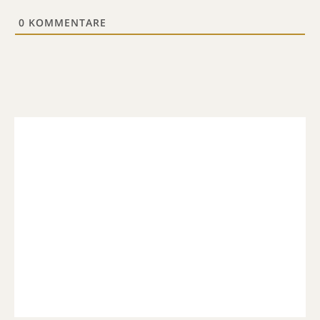
0
KOMMENTARE