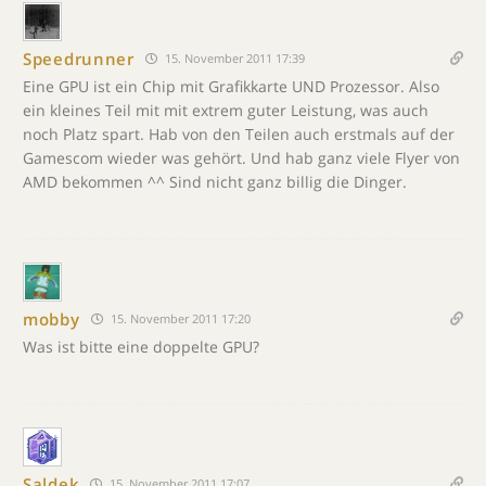
Speedrunner
15. November 2011 17:39
Eine GPU ist ein Chip mit Grafikkarte UND Prozessor. Also
ein kleines Teil mit mit extrem guter Leistung, was auch
noch Platz spart. Hab von den Teilen auch erstmals auf der
Gamescom wieder was gehört. Und hab ganz viele Flyer von
AMD bekommen ^^ Sind nicht ganz billig die Dinger.
mobby
15. November 2011 17:20
Was ist bitte eine doppelte GPU?
Saldek
15. November 2011 17:07