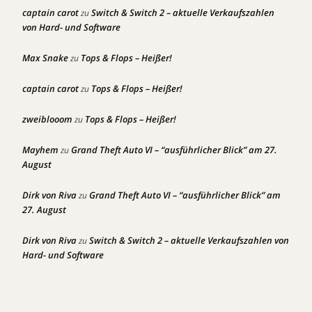
captain carot
Switch & Switch 2 – aktuelle Verkaufszahlen
zu
von Hard- und Software
Max Snake
Tops & Flops – Heißer!
zu
captain carot
Tops & Flops – Heißer!
zu
zweiblooom
Tops & Flops – Heißer!
zu
Mayhem
Grand Theft Auto VI – “ausführlicher Blick” am 27.
zu
August
Dirk von Riva
Grand Theft Auto VI – “ausführlicher Blick” am
zu
27. August
Dirk von Riva
Switch & Switch 2 – aktuelle Verkaufszahlen von
zu
Hard- und Software