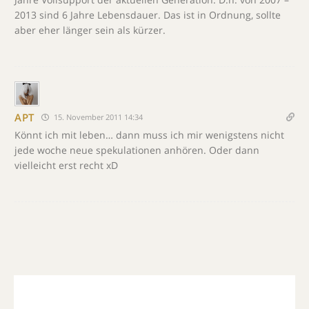
2013 sind 6 Jahre Lebensdauer. Das ist in Ordnung, sollte
aber eher länger sein als kürzer.
APT
15. November 2011 14:34
Könnt ich mit leben… dann muss ich mir wenigstens nicht
jede woche neue spekulationen anhören. Oder dann
vielleicht erst recht xD