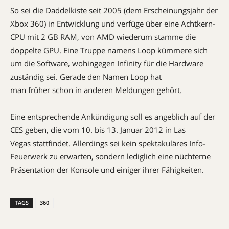
So sei die Daddelkiste seit 2005 (dem Erscheinungsjahr der
Xbox 360) in Entwicklung und verfüge über eine Achtkern-
CPU mit 2 GB RAM, von AMD wiederum stamme die
doppelte GPU. Eine Truppe namens Loop kümmere sich
um die Software, wohingegen Infinity für die Hardware
zuständig sei. Gerade den Namen Loop hat
man früher schon in anderen Meldungen gehört.
Eine entsprechende Ankündigung soll es angeblich auf der
CES geben, die vom 10. bis 13. Januar 2012 in Las
Vegas stattfindet. Allerdings sei kein spektakuläres Info-
Feuerwerk zu erwarten, sondern lediglich eine nüchterne
Präsentation der Konsole und einiger ihrer Fähigkeiten.
TAGS
360