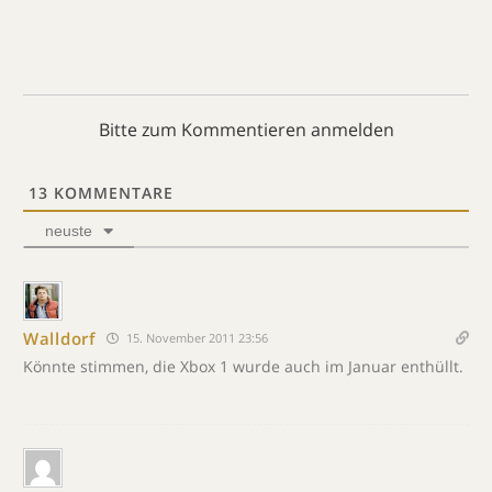
Bitte zum Kommentieren anmelden
13
KOMMENTARE
neuste
Walldorf
15. November 2011 23:56
Könnte stimmen, die Xbox 1 wurde auch im Januar enthüllt.