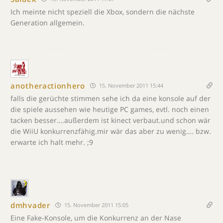
Ich meinte nicht speziell die Xbox, sondern die nächste
Generation allgemein.
anotheractionhero
15. November 2011 15:44
falls die gerüchte stimmen sehe ich da eine konsole auf der
die spiele aussehen wie heutige PC games, evtl. noch einen
tacken besser….außerdem ist kinect verbaut.und schon wär
die WiiU konkurrenzfähig.mir wär das aber zu wenig…. bzw.
erwarte ich halt mehr. ;9
dmhvader
15. November 2011 15:05
Eine Fake-Konsole, um die Konkurrenz an der Nase