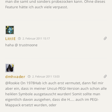
man die samt und sonders probezocken kann. Ohne dieses
Feature hätte ich auch viele verpasst.
LittIE
2. Februar 2011 15:17
haha @ trustnoone
dmhvader
2. Februar 2011 13:03
@Rookie On 1978Hab ich auch erst vermutet, dann fiel mir
aber ein, dass in meiner Uncut-PEGI-Version auch schon alle
heiklen Symbole ausgetauscht wurden! Somit sollte man
eigentlich davon ausgehen, dass die H….. auch im PEGI-
Mappack ersetzt wurden, oder