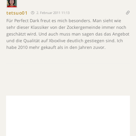
tetsuo01
2. Februar 2011 11:13
Für Perfect Dark freut es mich besonders. Man sieht wie
sehr dieser Klassiker von der Zockergemeinde immer noch
geschätzt wird. Und auch muss man sagen das das Angebot
und die Qualität auf Xboxlive deutlich gestiegen sind. Ich
habe 2010 mehr gekauft als in den Jahren zuvor.