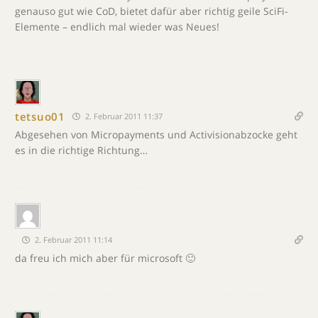
genauso gut wie CoD, bietet dafür aber richtig geile SciFi-
Elemente – endlich mal wieder was Neues!
tetsuo01
2. Februar 2011 11:37
Abgesehen von Micropayments und Activisionabzocke geht
es in die richtige Richtung…
2. Februar 2011 11:14
da freu ich mich aber für microsoft 🙂