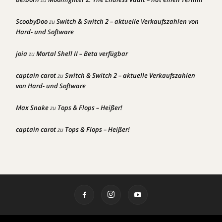
ScoobyDoo
Switch & Switch 2 – aktuelle Verkaufszahlen von
zu
Hard- und Software
joia
Mortal Shell II – Beta verfügbar
zu
captain carot
Switch & Switch 2 – aktuelle Verkaufszahlen
zu
von Hard- und Software
Max Snake
Tops & Flops – Heißer!
zu
captain carot
Tops & Flops – Heißer!
zu