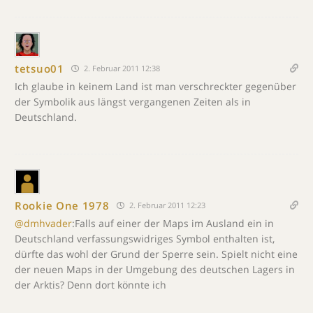
tetsuo01
2. Februar 2011 12:38
Ich glaube in keinem Land ist man verschreckter gegenüber
der Symbolik aus längst vergangenen Zeiten als in
Deutschland.
Rookie One 1978
2. Februar 2011 12:23
@dmhvader
:Falls auf einer der Maps im Ausland ein in
Deutschland verfassungswidriges Symbol enthalten ist,
dürfte das wohl der Grund der Sperre sein. Spielt nicht eine
der neuen Maps in der Umgebung des deutschen Lagers in
der Arktis? Denn dort könnte ich