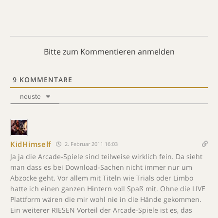
Bitte zum Kommentieren anmelden
9
KOMMENTARE
neuste
KidHimself
2. Februar 2011 16:03
Ja ja die Arcade-Spiele sind teilweise wirklich fein. Da sieht
man dass es bei Download-Sachen nicht immer nur um
Abzocke geht. Vor allem mit Titeln wie Trials oder Limbo
hatte ich einen ganzen Hintern voll Spaß mit. Ohne die LIVE
Plattform wären die mir wohl nie in die Hände gekommen.
Ein weiterer RIESEN Vorteil der Arcade-Spiele ist es, das