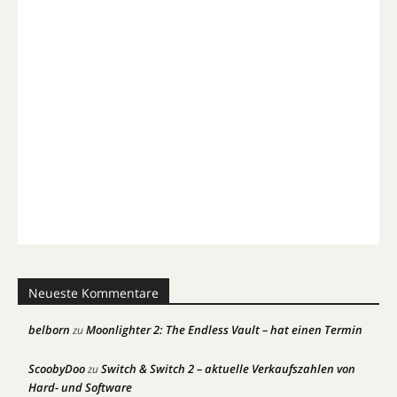
Neueste Kommentare
belborn
Moonlighter 2: The Endless Vault – hat einen Termin
zu
ScoobyDoo
Switch & Switch 2 – aktuelle Verkaufszahlen von
zu
Hard- und Software