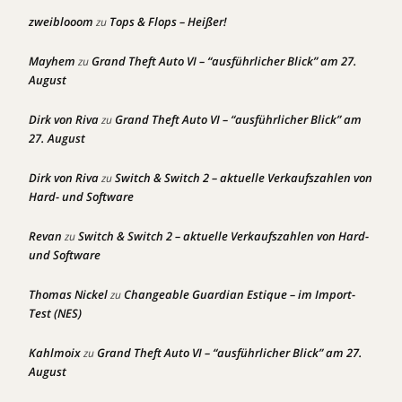
zweiblooom
Tops & Flops – Heißer!
zu
Mayhem
Grand Theft Auto VI – “ausführlicher Blick” am 27.
zu
August
Dirk von Riva
Grand Theft Auto VI – “ausführlicher Blick” am
zu
27. August
Dirk von Riva
Switch & Switch 2 – aktuelle Verkaufszahlen von
zu
Hard- und Software
Revan
Switch & Switch 2 – aktuelle Verkaufszahlen von Hard-
zu
und Software
Thomas Nickel
Changeable Guardian Estique – im Import-
zu
Test (NES)
Kahlmoix
Grand Theft Auto VI – “ausführlicher Blick” am 27.
zu
August