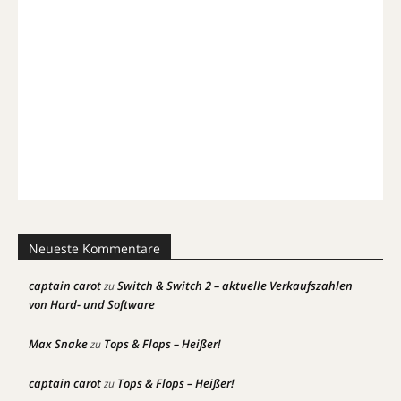
Neueste Kommentare
captain carot
Switch & Switch 2 – aktuelle Verkaufszahlen
zu
von Hard- und Software
Max Snake
Tops & Flops – Heißer!
zu
captain carot
Tops & Flops – Heißer!
zu