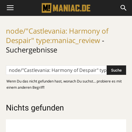
node/"Castlevania: Harmony of
Despair" type:maniac_review
-
Suchergebnisse
Wenn Du das nicht gefunden hast, wonach Du suchst... probiere es mit
einem anderen Begriff!
Nichts gefunden