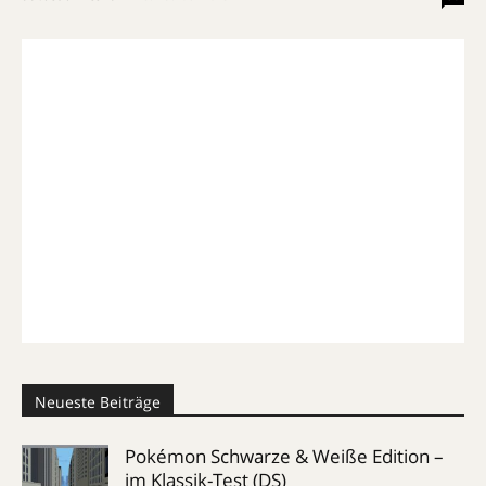
Neueste Beiträge
Pokémon Schwarze & Weiße Edition –
im Klassik-Test (DS)