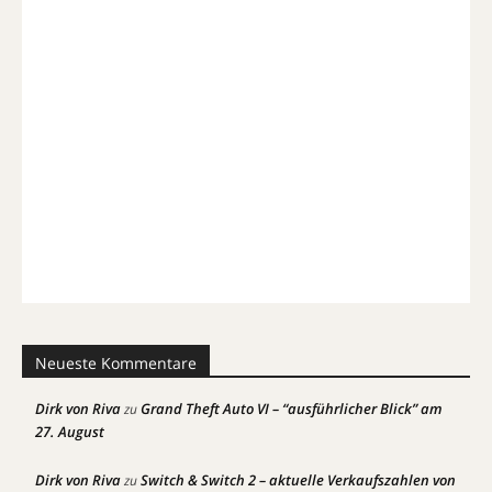
Neueste Kommentare
Dirk von Riva
Grand Theft Auto VI – “ausführlicher Blick” am
zu
27. August
Dirk von Riva
Switch & Switch 2 – aktuelle Verkaufszahlen von
zu