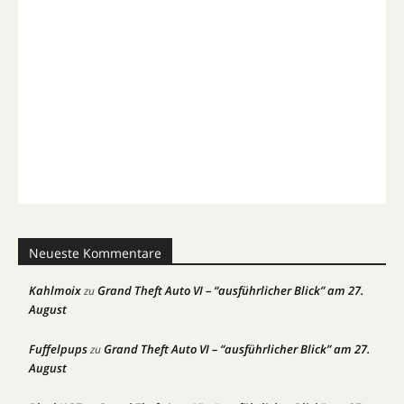
Neueste Kommentare
Kahlmoix
Grand Theft Auto VI – “ausführlicher Blick” am 27.
zu
August
Fuffelpups
Grand Theft Auto VI – “ausführlicher Blick” am 27.
zu
August