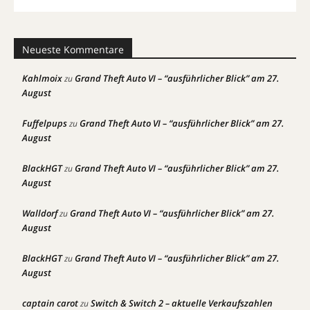
Neueste Kommentare
Kahlmoix
Grand Theft Auto VI – “ausführlicher Blick” am 27.
zu
August
Fuffelpups
Grand Theft Auto VI – “ausführlicher Blick” am 27.
zu
August
BlackHGT
Grand Theft Auto VI – “ausführlicher Blick” am 27.
zu
August
Walldorf
Grand Theft Auto VI – “ausführlicher Blick” am 27.
zu
August
BlackHGT
Grand Theft Auto VI – “ausführlicher Blick” am 27.
zu
August
captain carot
Switch & Switch 2 – aktuelle Verkaufszahlen
zu