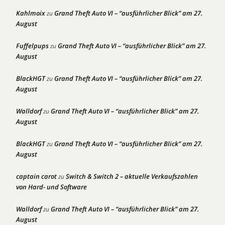
Kahlmoix
Grand Theft Auto VI – “ausführlicher Blick” am 27.
zu
August
Fuffelpups
Grand Theft Auto VI – “ausführlicher Blick” am 27.
zu
August
BlackHGT
Grand Theft Auto VI – “ausführlicher Blick” am 27.
zu
August
Walldorf
Grand Theft Auto VI – “ausführlicher Blick” am 27.
zu
August
BlackHGT
Grand Theft Auto VI – “ausführlicher Blick” am 27.
zu
August
captain carot
Switch & Switch 2 – aktuelle Verkaufszahlen
zu
von Hard- und Software
Walldorf
Grand Theft Auto VI – “ausführlicher Blick” am 27.
zu
August