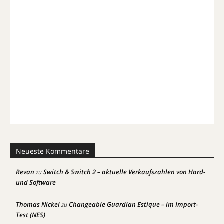
Neueste Kommentare
Revan
Switch & Switch 2 – aktuelle Verkaufszahlen von Hard-
zu
und Software
Thomas Nickel
Changeable Guardian Estique – im Import-
zu
Test (NES)