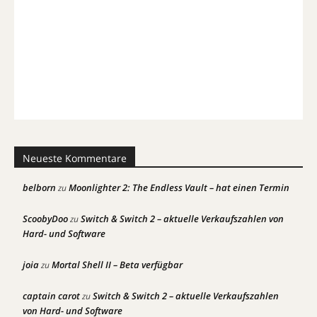
Neueste Kommentare
belborn
Moonlighter 2: The Endless Vault – hat einen Termin
zu
ScoobyDoo
Switch & Switch 2 – aktuelle Verkaufszahlen von
zu
Hard- und Software
joia
Mortal Shell II – Beta verfügbar
zu
captain carot
Switch & Switch 2 – aktuelle Verkaufszahlen
zu
von Hard- und Software