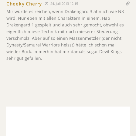
Cheeky Cherry
24. Juli 2013 12:15
Mir würde es reichen, wenn Drakengard 3 ähnlich wie N3
wird. Nur eben mit allen Charaktern in einem. Hab
Drakengard 1 gespielt und auch sehr gemocht, obwohl es
eigentlich miese Technik mit noch mieserer Steuerung
verschmolz. Aber auf so einen Massenmetzler (der nicht
Dynasty/Samurai Warriors heisst) hätte ich schon mal
wieder Bock. Immerhin hat mir damals sogar Devil Kings
sehr gut gefallen.