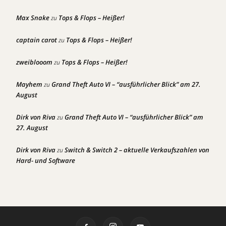
Max Snake
Tops & Flops – Heißer!
zu
captain carot
Tops & Flops – Heißer!
zu
zweiblooom
Tops & Flops – Heißer!
zu
Mayhem
Grand Theft Auto VI – “ausführlicher Blick” am 27.
zu
August
Dirk von Riva
Grand Theft Auto VI – “ausführlicher Blick” am
zu
27. August
Dirk von Riva
Switch & Switch 2 – aktuelle Verkaufszahlen von
zu
Hard- und Software