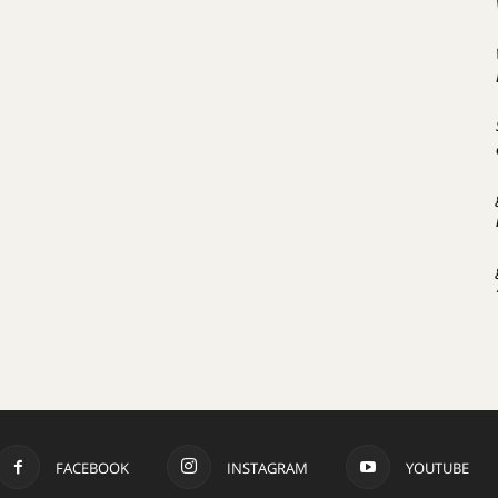
FACEBOOK
INSTAGRAM
YOUTUBE