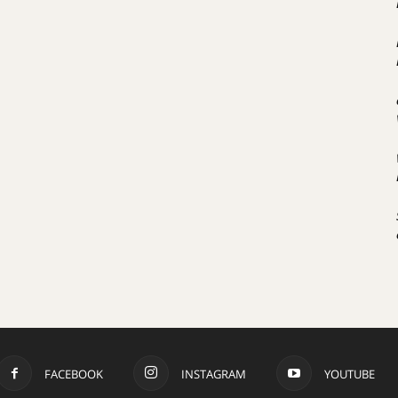
FACEBOOK
INSTAGRAM
YOUTUBE