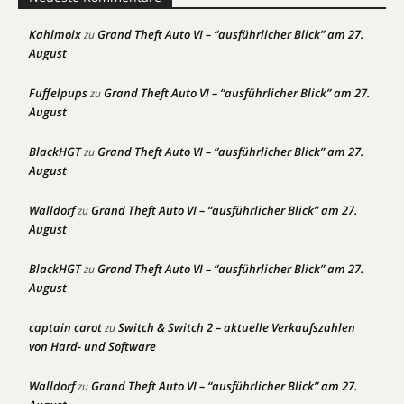
Kahlmoix
Grand Theft Auto VI – “ausführlicher Blick” am 27.
zu
August
Fuffelpups
Grand Theft Auto VI – “ausführlicher Blick” am 27.
zu
August
BlackHGT
Grand Theft Auto VI – “ausführlicher Blick” am 27.
zu
August
Walldorf
Grand Theft Auto VI – “ausführlicher Blick” am 27.
zu
August
BlackHGT
Grand Theft Auto VI – “ausführlicher Blick” am 27.
zu
August
captain carot
Switch & Switch 2 – aktuelle Verkaufszahlen
zu
von Hard- und Software
Walldorf
Grand Theft Auto VI – “ausführlicher Blick” am 27.
zu