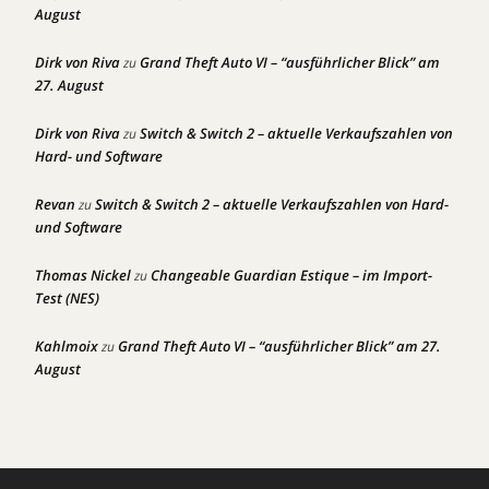
August
Dirk von Riva
Grand Theft Auto VI – “ausführlicher Blick” am
zu
27. August
Dirk von Riva
Switch & Switch 2 – aktuelle Verkaufszahlen von
zu
Hard- und Software
Revan
Switch & Switch 2 – aktuelle Verkaufszahlen von Hard-
zu
und Software
Thomas Nickel
Changeable Guardian Estique – im Import-
zu
Test (NES)
Kahlmoix
Grand Theft Auto VI – “ausführlicher Blick” am 27.
zu
August