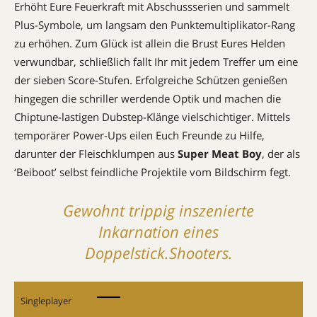
Erhöht Eure Feuerkraft mit Abschussserien und sammelt
Plus-Symbole, um langsam den Punktemultiplikator-Rang
zu erhöhen. Zum Glück ist allein die Brust Eures Helden
verwundbar, schließlich fallt Ihr mit jedem Treffer um eine
der sieben Score-Stufen. Erfolgreiche Schützen genießen
hingegen die schriller werdende Optik und machen die
Chiptune-lastigen Dubstep-Klänge vielschichtiger. Mittels
temporärer Power-Ups eilen Euch Freunde zu Hilfe,
darunter der Fleischklumpen aus
Super Meat Boy
, der als
‘Beiboot’ selbst feindliche Projektile vom Bildschirm fegt.
Gewohnt trippig inszenierte
Inkarnation eines
Doppelstick.Shooters.
Singleplayer