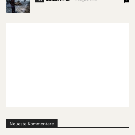
Neueste Kommentare