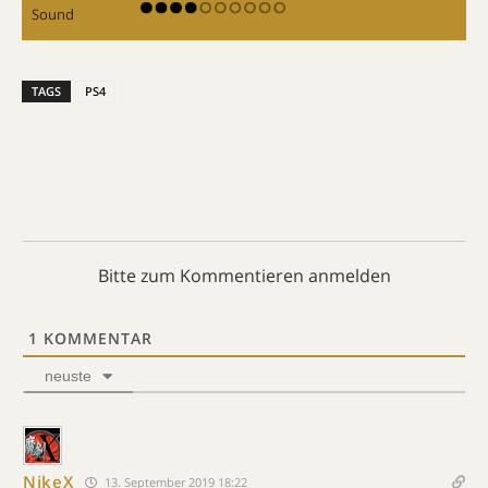
Sound
TAGS
PS4
Bitte zum Kommentieren anmelden
1
KOMMENTAR
neuste
NikeX
13. September 2019 18:22