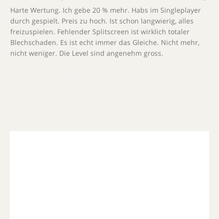
Harte Wertung. Ich gebe 20 % mehr. Habs im Singleplayer
durch gespielt. Preis zu hoch. Ist schon langwierig, alles
freizuspielen. Fehlender Splitscreen ist wirklich totaler
Blechschaden. Es ist echt immer das Gleiche. Nicht mehr,
nicht weniger. Die Level sind angenehm gross.