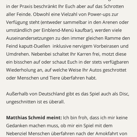
in der Praxis beschränkt Ihr Euch aber auf das Schrotten
aller Feinde. Obwohl eine Vielzahl von Power-ups zur
Verfügung steht (entweder sammelbar in den Arenen oder
umständlich per Einblend-Menü kaufbar), werden viele
Auseinandersetzungen zu den immer gleichen Ramme den
Feind kaputt-Duellen  inklusive nervigem Vorbeirasen und
Umdrehen. Nebenbei schaltet Ihr Karren frei, motzt diese
ein bisschen auf oder schaut Euch in der stets verfügbaren
Wiederholung an, auf welche Weise Ihr Autos geschrottet
oder Menschen und Tiere überfahren habt.
Außerhalb von Deutschland gibt es das Spiel auch als Disc,
ungeschnitten ist es überall.
Matthias Schmid meint:
Ich bin froh, dass ich mir keine
Gedanken machen muss, ob mir ein Spiel mit dem
Nebenziel Menschen überfahren nach der Amokfahrt von