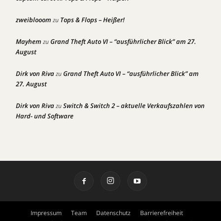
zweiblooom
Tops & Flops – Heißer!
zu
Mayhem
Grand Theft Auto VI – “ausführlicher Blick” am 27.
zu
August
Dirk von Riva
Grand Theft Auto VI – “ausführlicher Blick” am
zu
27. August
Dirk von Riva
Switch & Switch 2 – aktuelle Verkaufszahlen von
zu
Hard- und Software
Impressum
Team
Datenschutz
Barrierefreiheit