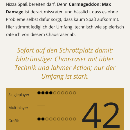
Nizza Spaß bereiten darf. Denn
Carmageddon: Max
Damage
ist derart missraten und hässlich, dass es ohne
Probleme selbst dafür sorgt, dass kaum Spaß aufkommt.
Hier stimmt lediglich der Umfang  technisch wie spielerisch
rate ich von diesem Chaosraser ab.
Sofort auf den Schrottplatz damit:
blutrünstiger Chaosraser mit übler
Technik und lahmer Action; nur der
Umfang ist stark.
42
Singleplayer
Multiplayer
Grafik