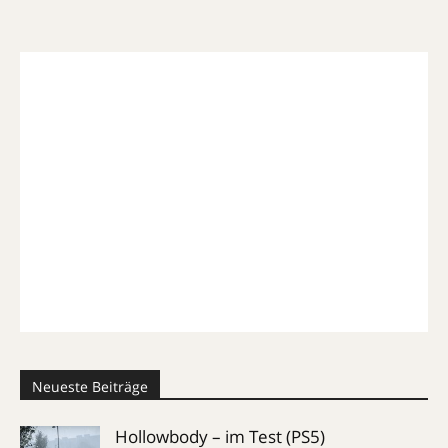
Neueste Beiträge
Hollowbody – im Test (PS5)