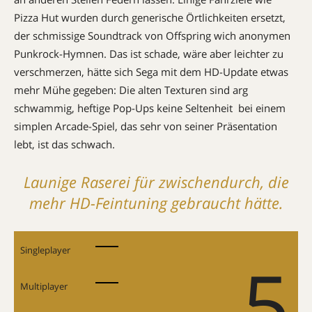
Pizza Hut wurden durch generische Örtlichkeiten ersetzt,
der schmissige Soundtrack von Offspring wich anonymen
Punkrock-Hymnen. Das ist schade, wäre aber leichter zu
verschmerzen, hätte sich Sega mit dem HD-Update etwas
mehr Mühe gegeben: Die alten Texturen sind arg
schwammig, heftige Pop-Ups keine Seltenheit  bei einem
simplen Arcade-Spiel, das sehr von seiner Präsentation
lebt, ist das schwach.
Launige Raserei für zwischendurch, die
mehr HD-Feintuning gebraucht hätte.
Singleplayer
5
Multiplayer