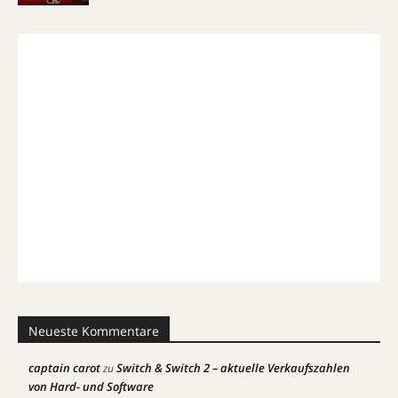
Neueste Kommentare
captain carot
Switch & Switch 2 – aktuelle Verkaufszahlen
zu
von Hard- und Software