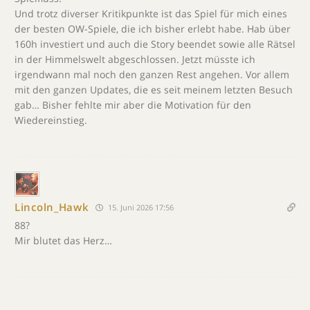
Und trotz diverser Kritikpunkte ist das Spiel für mich eines
der besten OW-Spiele, die ich bisher erlebt habe. Hab über
160h investiert und auch die Story beendet sowie alle Rätsel
in der Himmelswelt abgeschlossen. Jetzt müsste ich
irgendwann mal noch den ganzen Rest angehen. Vor allem
mit den ganzen Updates, die es seit meinem letzten Besuch
gab… Bisher fehlte mir aber die Motivation für den
Wiedereinstieg.
Lincoln_Hawk
15. Juni 2026 17:56
88?
Mir blutet das Herz…