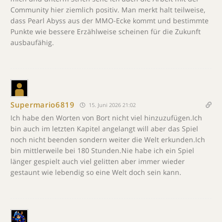
Community hier ziemlich positiv. Man merkt halt teilweise,
dass Pearl Abyss aus der MMO-Ecke kommt und bestimmte
Punkte wie bessere Erzählweise scheinen für die Zukunft
ausbaufähig.
Supermario6819
15. Juni 2026 21:02
Ich habe den Worten von Bort nicht viel hinzuzufügen.Ich
bin auch im letzten Kapitel angelangt will aber das Spiel
noch nicht beenden sondern weiter die Welt erkunden.Ich
bin mittlerweile bei 180 Stunden.Nie habe ich ein Spiel
länger gespielt auch viel gelitten aber immer wieder
gestaunt wie lebendig so eine Welt doch sein kann.