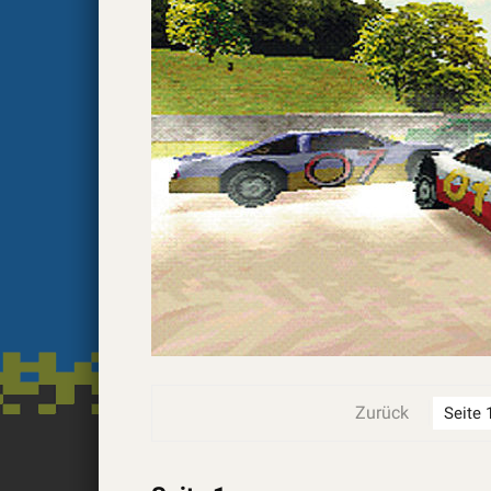
Zurück