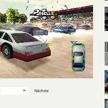
Nächste