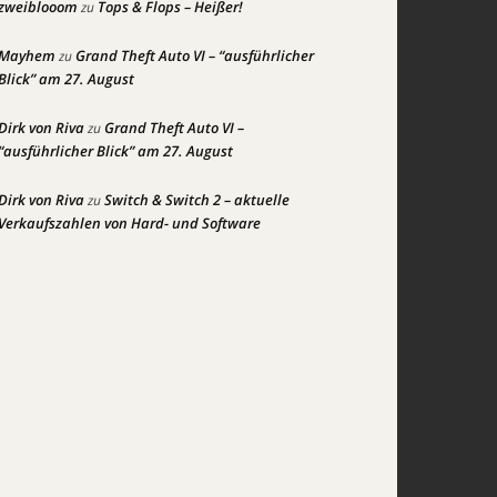
zweiblooom
Tops & Flops – Heißer!
zu
Mayhem
Grand Theft Auto VI – “ausführlicher
zu
Blick” am 27. August
Dirk von Riva
Grand Theft Auto VI –
zu
“ausführlicher Blick” am 27. August
Dirk von Riva
Switch & Switch 2 – aktuelle
zu
Verkaufszahlen von Hard- und Software