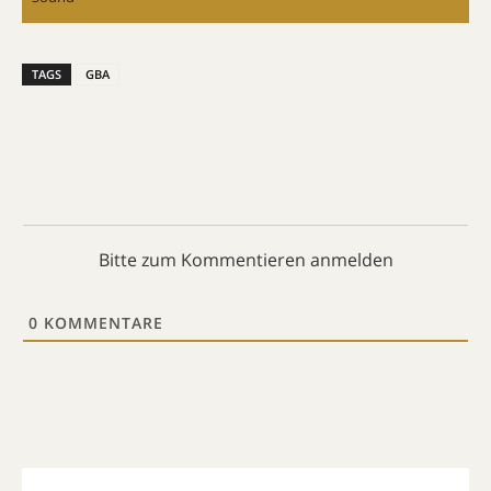
TAGS
GBA
Bitte zum Kommentieren anmelden
0
KOMMENTARE