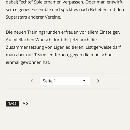
dabei) “echte” Spielernamen verpassen. Oder man entwirft
sein eigenes Ensemble und spickt es nach Belieben mit den
Superstars anderer Vereine.
Die neuen Trainingsrunden erfreuen vor allem Einsteiger.
Auf vielfachen Wunsch dürft Ihr jetzt auch die
Zusammensetzung von Ligen editieren. Listigerweise darf
man aber nur Teams entfernen, gegen die man schon
einmal gewonnen hat.
TAGS
MD