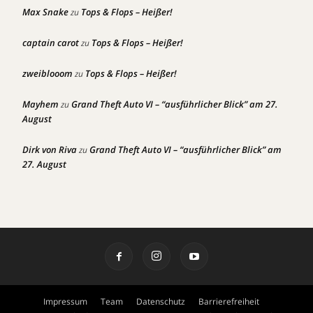
Max Snake
Tops & Flops – Heißer!
zu
captain carot
Tops & Flops – Heißer!
zu
zweiblooom
Tops & Flops – Heißer!
zu
Mayhem
Grand Theft Auto VI – “ausführlicher Blick” am 27.
zu
August
Dirk von Riva
Grand Theft Auto VI – “ausführlicher Blick” am
zu
27. August
Impressum
Team
Datenschutz
Barrierefreiheit