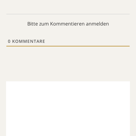
Bitte zum Kommentieren anmelden
0
KOMMENTARE