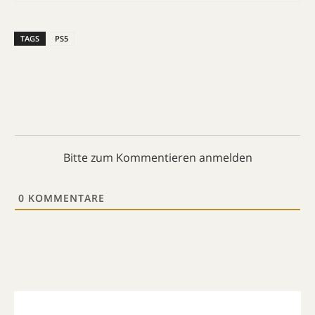
TAGS
PS5
Bitte zum Kommentieren anmelden
0
KOMMENTARE