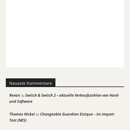
Neueste Kommentare
Revan
Switch & Switch 2 – aktuelle Verkaufszahlen von Hard-
zu
und Software
Thomas Nickel
Changeable Guardian Estique – im Import-
zu
Test (NES)