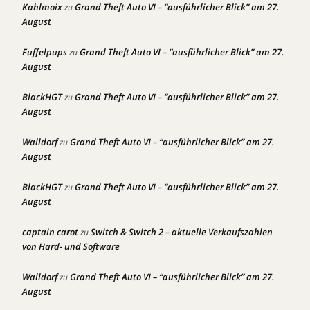
Kahlmoix
Grand Theft Auto VI – “ausführlicher Blick” am 27.
zu
August
Fuffelpups
Grand Theft Auto VI – “ausführlicher Blick” am 27.
zu
August
BlackHGT
Grand Theft Auto VI – “ausführlicher Blick” am 27.
zu
August
Walldorf
Grand Theft Auto VI – “ausführlicher Blick” am 27.
zu
August
BlackHGT
Grand Theft Auto VI – “ausführlicher Blick” am 27.
zu
August
captain carot
Switch & Switch 2 – aktuelle Verkaufszahlen
zu
von Hard- und Software
Walldorf
Grand Theft Auto VI – “ausführlicher Blick” am 27.
zu
August