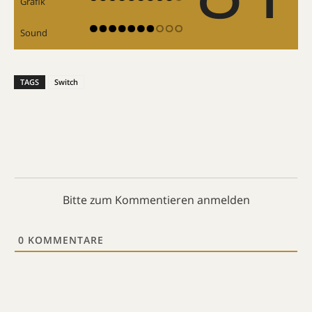
Grafik
Sound
TAGS
Switch
Bitte zum Kommentieren anmelden
0
KOMMENTARE