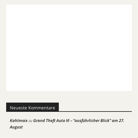
Neueste Kommentare
Kahlmoix
Grand Theft Auto VI – “ausführlicher Blick” am 27.
zu
August