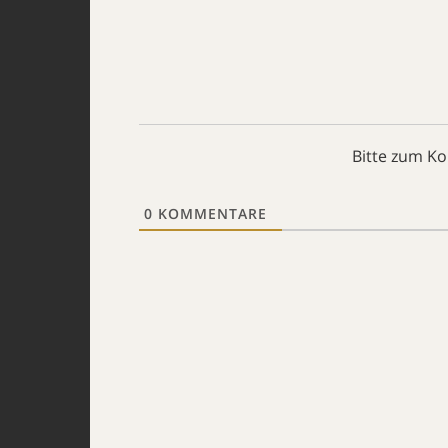
Bitte zum K
0
KOMMENTARE