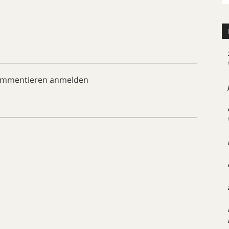
ommentieren anmelden