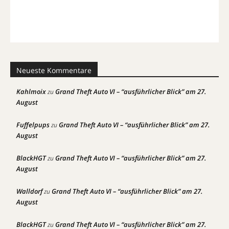
Neueste Kommentare
Kahlmoix
Grand Theft Auto VI – “ausführlicher Blick” am 27.
zu
August
Fuffelpups
Grand Theft Auto VI – “ausführlicher Blick” am 27.
zu
August
BlackHGT
Grand Theft Auto VI – “ausführlicher Blick” am 27.
zu
August
Walldorf
Grand Theft Auto VI – “ausführlicher Blick” am 27.
zu
August
BlackHGT
Grand Theft Auto VI – “ausführlicher Blick” am 27.
zu