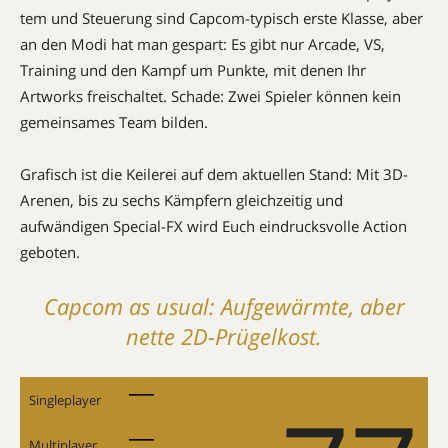
tem und Steuerung sind Capcom-typisch erste Klasse, aber
an den Modi hat man gespart: Es gibt nur Arcade, VS,
Training und den Kampf um Punkte, mit denen Ihr
Artworks frei­schaltet. Schade: Zwei Spieler können kein
gemeinsames Team bilden.
Grafisch ist die Keilerei auf dem aktuellen Stand: Mit 3D-
Arenen, bis zu sechs Kämpfern gleichzeitig und
aufwändigen Special-FX wird Euch eindrucksvolle Action
geboten.
Capcom as usual: Aufgewärmte, aber
nette 2D-Prügelkost.
Singleplayer
Multiplayer