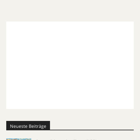
Neueste Beiträge