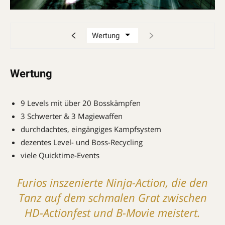
Wertung
9 Levels mit über 20 Bosskämpfen
3 Schwerter & 3 Magiewaffen
durchdachtes, eingängiges Kampfsystem
dezentes Level- und Boss-Recycling
viele Quicktime-Events
Furios inszenierte Ninja-Action, die den
Tanz auf dem schmalen Grat zwischen
HD-Actionfest und B-Movie meistert.