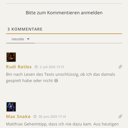
Bitte zum Kommentieren anmelden
3
KOMMENTARE
neuste
Rudi Ratlos
2. Juli 2025 13:15
Bin nach Lesen des Tests unschlüssig, ob ich das damals
gespielt habe oder nicht 😅
Max Snake
30. Juni 2025 17:14
Matthias Geheimtipp, dass ich nie dazu kam. Aus heutigen