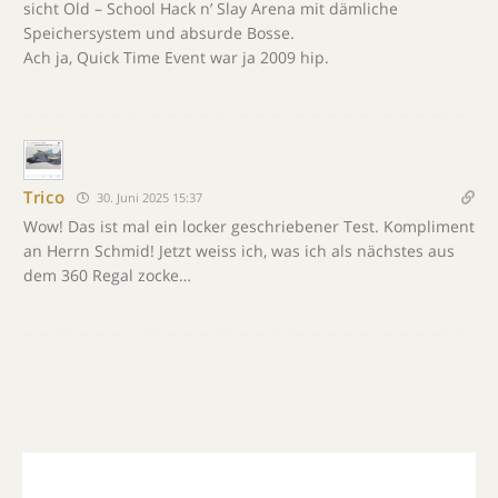
sicht Old – School Hack n’ Slay Arena mit dämliche
Speichersystem und absurde Bosse.
Ach ja, Quick Time Event war ja 2009 hip.
Trico
30. Juni 2025 15:37
Wow! Das ist mal ein locker geschriebener Test. Kompliment
an Herrn Schmid! Jetzt weiss ich, was ich als nächstes aus
dem 360 Regal zocke…