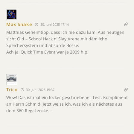
Max Snake
30. Juni 2025 17:14
Matthias Geheimtipp, dass ich nie dazu kam. Aus heutigen
sicht Old – School Hack n’ Slay Arena mit dämliche
Speichersystem und absurde Bosse.
Ach ja, Quick Time Event war ja 2009 hip.
Trico
30. Juni 2025 15:37
Wow! Das ist mal ein locker geschriebener Test. Kompliment
an Herrn Schmid! Jetzt weiss ich, was ich als nächstes aus
dem 360 Regal zocke…