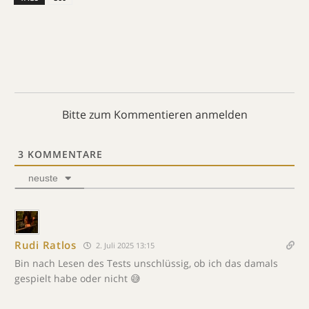
Bitte zum Kommentieren anmelden
3
KOMMENTARE
neuste
Rudi Ratlos
2. Juli 2025 13:15
Bin nach Lesen des Tests unschlüssig, ob ich das damals
gespielt habe oder nicht 😅