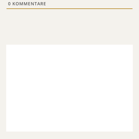
0
KOMMENTARE