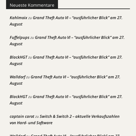
Neueste Kommentare
Kahlmoix
Grand Theft Auto VI – “ausführlicher Blick” am 27.
zu
August
Fuffelpups
Grand Theft Auto VI – “ausführlicher Blick” am 27.
zu
August
BlackHGT
Grand Theft Auto VI – “ausführlicher Blick” am 27.
zu
August
Walldorf
Grand Theft Auto VI – “ausführlicher Blick” am 27.
zu
August
BlackHGT
Grand Theft Auto VI – “ausführlicher Blick” am 27.
zu
August
captain carot
Switch & Switch 2 – aktuelle Verkaufszahlen
zu
von Hard- und Software