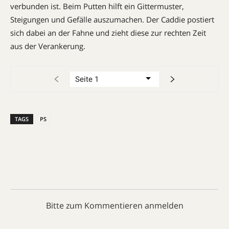
verbunden ist. Beim Putten hilft ein Gittermuster,
Steigungen und Gefälle auszumachen. Der Caddie postiert
sich dabei an der Fahne und zieht diese zur rechten Zeit
aus der Verankerung.
TAGS
PS
Bitte zum Kommentieren anmelden