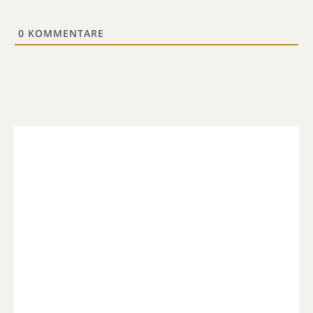
0
KOMMENTARE