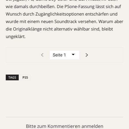
wie damals durchbeißen. Die ­PSone-Fassung lässt sich auf
Wunsch durch Zugänglichkeits­optionen entschärfen und
wurde mit einem neuen Soundtrack versehen. Warum aber
die Originalklänge nicht alternativ wählbar sind, bleibt
ungeklärt.
TAGS
PS5
Bitte zum Kommentieren anmelden