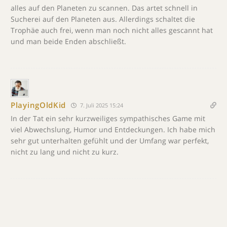
alles auf den Planeten zu scannen. Das artet schnell in
Sucherei auf den Planeten aus. Allerdings schaltet die
Trophäe auch frei, wenn man noch nicht alles gescannt hat
und man beide Enden abschließt.
PlayingOldKid
7. Juli 2025 15:24
In der Tat ein sehr kurzweiliges sympathisches Game mit
viel Abwechslung, Humor und Entdeckungen. Ich habe mich
sehr gut unterhalten gefühlt und der Umfang war perfekt,
nicht zu lang und nicht zu kurz.