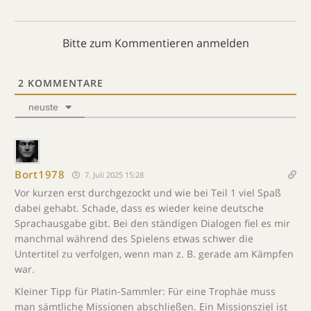
Bitte zum Kommentieren anmelden
2
KOMMENTARE
neuste
Bort1978
7. Juli 2025 15:28
Vor kurzen erst durchgezockt und wie bei Teil 1 viel Spaß
dabei gehabt. Schade, dass es wieder keine deutsche
Sprachausgabe gibt. Bei den ständigen Dialogen fiel es mir
manchmal während des Spielens etwas schwer die
Untertitel zu verfolgen, wenn man z. B. gerade am Kämpfen
war.
Kleiner Tipp für Platin-Sammler: Für eine Trophäe muss
man sämtliche Missionen abschließen. Ein Missionsziel ist