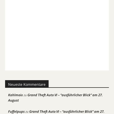
Neueste Kommentare
Kahlmoix
Grand Theft Auto VI – “ausführlicher Blick” am 27.
zu
August
Fuffelpups
Grand Theft Auto VI – “ausführlicher Blick” am 27.
zu