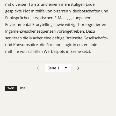
mit ­diversen Twists und einem mehrstufigen Ende
gespickte Plot ­mithilfe von bizarren Videobotschaften und
Funksprüchen, kryptischen E-Mails, gelungenem
Environmental Storytelling sowie witzig choreografierten
Ingame-Zwischensequenzen vorangetrieben. Dazu
servieren die Macher eine deftige Breitseite Gesellschafts-
und Konsumsatire, die Raccoon Logic in erster Linie ­
mithilfe von schrillen Werbespots in Szene setzt.
TAGS
PS5