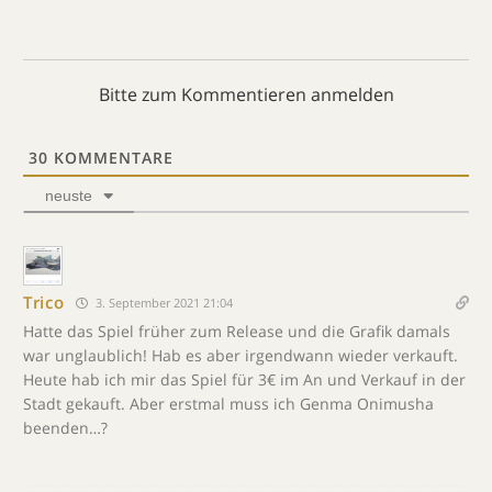
Bitte zum Kommentieren anmelden
30
KOMMENTARE
neuste
Trico
3. September 2021 21:04
Hatte das Spiel früher zum Release und die Grafik damals
war unglaublich! Hab es aber irgendwann wieder verkauft.
Heute hab ich mir das Spiel für 3€ im An und Verkauf in der
Stadt gekauft. Aber erstmal muss ich Genma Onimusha
beenden…?