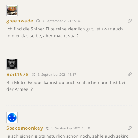
greenwade
3. September 2021 15:34
ich find die Sniper Elite reihe ziemlich gut. ist zwar auch
immer das selbe, aber macht spaß.
Bort1978
3. September 2021 15:17
Bei Metro Exodus kannst du auch schleichen und bist bei
der Armee. ?
Spacemoonkey
3. September 2021 15:10
ja schleichen gibts natürlich schon noch. zähle auch sekiro