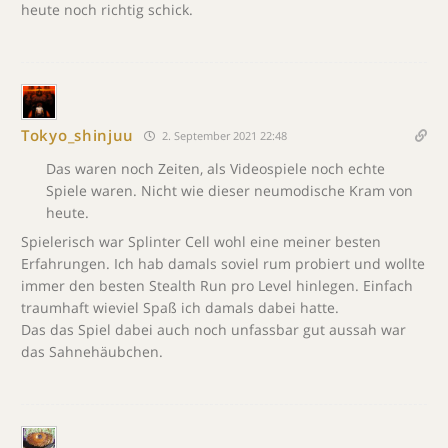
heute noch richtig schick.
Tokyo_shinjuu
2. September 2021 22:48
Das waren noch Zeiten, als Videospiele noch echte
Spiele waren. Nicht wie dieser neumodische Kram von
heute.
Spielerisch war Splinter Cell wohl eine meiner besten
Erfahrungen. Ich hab damals soviel rum probiert und wollte
immer den besten Stealth Run pro Level hinlegen. Einfach
traumhaft wieviel Spaß ich damals dabei hatte.
Das das Spiel dabei auch noch unfassbar gut aussah war
das Sahnehäubchen.