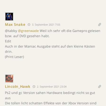
Max Snake
3. September 2021 7:03
@tabby
@greenwade
Weil ich sehr oft die Gamepro gelesen
bzw. auf DVD gesehen habt.
Edit
Auch in der Maniac Ausgabe steht auf den kleine Kästen
drin.
(Print Leser)
Lincoln_Hawk
2. September 2021 23:04
Ps2 und gc Version sahen Hardware bedingt nicht so gut
aus
Die tollen licht schatten Effekte von der Xbox Version sind