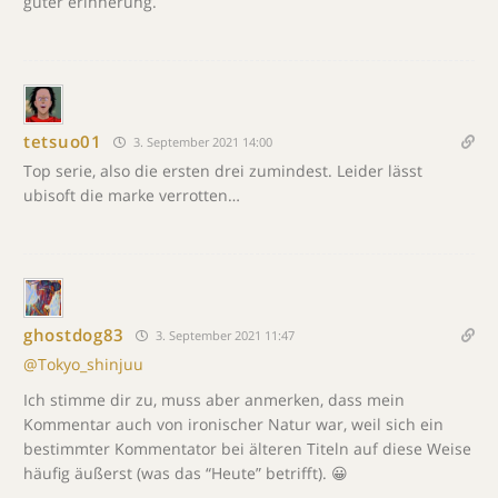
guter erinnerung.
tetsuo01
3. September 2021 14:00
Top serie, also die ersten drei zumindest. Leider lässt
ubisoft die marke verrotten…
ghostdog83
3. September 2021 11:47
@Tokyo_shinjuu
Ich stimme dir zu, muss aber anmerken, dass mein
Kommentar auch von ironischer Natur war, weil sich ein
bestimmter Kommentator bei älteren Titeln auf diese Weise
häufig äußerst (was das “Heute” betrifft). 😀