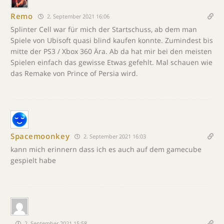
Remo
2. September 2021 16:06
Splinter Cell war für mich der Startschuss, ab dem man
Spiele von Ubisoft quasi blind kaufen konnte. Zumindest bis
mitte der PS3 / Xbox 360 Ära. Ab da hat mir bei den meisten
Spielen einfach das gewisse Etwas gefehlt. Mal schauen wie
das Remake von Prince of Persia wird.
Spacemoonkey
2. September 2021 16:03
kann mich erinnern dass ich es auch auf dem gamecube
gespielt habe
2. September 2021 15:58