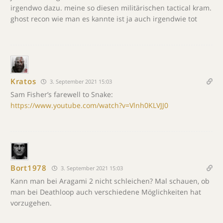
irgendwo dazu. meine so diesen militärischen tactical kram.
ghost recon wie man es kannte ist ja auch irgendwie tot
Kratos
3. September 2021 15:03
Sam Fisher’s farewell to Snake:
https://www.youtube.com/watch?v=Vlnh0KLVJJ0
Bort1978
3. September 2021 15:03
Kann man bei Aragami 2 nicht schleichen? Mal schauen, ob
man bei Deathloop auch verschiedene Möglichkeiten hat
vorzugehen.