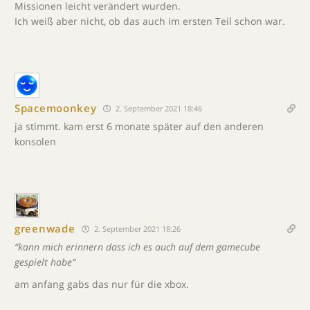
Missionen leicht verändert wurden.
Ich weiß aber nicht, ob das auch im ersten Teil schon war.
Spacemoonkey
2. September 2021 18:46
ja stimmt. kam erst 6 monate später auf den anderen
konsolen
greenwade
2. September 2021 18:26
“kann mich erinnern dass ich es auch auf dem gamecube
gespielt habe”
am anfang gabs das nur für die xbox.