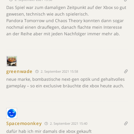
Das Spiel war zum damaligen Zeitpunkt auf der Xbox so gut
gewesen, technisch wie auch spielerisch.
Pandora Tomorrow und Chaos Theory konnten dann sogar
nochmal einen drauflegen, danach flachte mein Interesse
an der Reihe aber mit jeden Nachfolger immer mehr ab.
greenwade
2. September 2021 15:58
neue marke, bombastische next-gen optik und gehaltvolles
gameplay – so ein exclusive bräuchte die xbox heute auch.
Spacemoonkey
2. September 2021 15:40
dafür hab ich mir damals die xbox gekauft