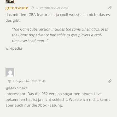
greenwade
2. September 2021 22:44
das mit dem GBA feature ist ja cool! wusste ich nicht das es
das gibt.
“The GameCube version includes the same cinematics, uses
the Game Boy Advance link cable to give players a real-
time overhead map…”
wikipedia
2. September 2021 21:49
@Max Snake
Interessant. Das die PS2 Version sogar nen neuen Level
bekommen hat ist ja nicht schlecht. Wusste ich nicht, kenne
aber auch nur die Xbox Fassung.