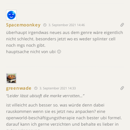
Spacemoonkey
3. September 2021 14:46
überhaupt irgendwas neues aus dem genre wäre eigentlich
nicht schlecht. besonders jetzt wo es weder splinter cell
noch mgs noch gibt.
hauptsache nicht von ubi 🙂
greenwade
3. September 2021 14:33
“Leider lässt ubisoft die marke verrotten…”
ist villeicht auch besser so. was würde denn dabei
rauskommen wenn sie es jetzt neu anpacken? eine
openworld-beschäftigungstherapie nach bester ubi formel.
darauf kann ich gerne verzichten und behalte es lieber in