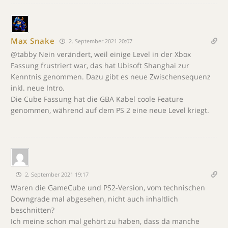
Max Snake
2. September 2021 20:07
@tabby Nein verändert, weil einige Level in der Xbox
Fassung frustriert war, das hat Ubisoft Shanghai zur
Kenntnis genommen. Dazu gibt es neue Zwischensequenz
inkl. neue Intro.
Die Cube Fassung hat die GBA Kabel coole Feature
genommen, während auf dem PS 2 eine neue Level kriegt.
2. September 2021 19:17
Waren die GameCube und PS2-Version, vom technischen
Downgrade mal abgesehen, nicht auch inhaltlich
beschnitten?
Ich meine schon mal gehört zu haben, dass da manche