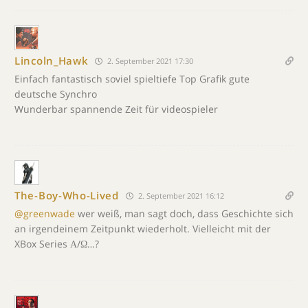
Lincoln_Hawk
2. September 2021 17:30
Einfach fantastisch soviel spieltiefe Top Grafik gute
deutsche Synchro
Wunderbar spannende Zeit für videospieler
The-Boy-Who-Lived
2. September 2021 16:12
@greenwade
wer weiß, man sagt doch, dass Geschichte sich
an irgendeinem Zeitpunkt wiederholt. Vielleicht mit der
XBox Series Α/Ω…?