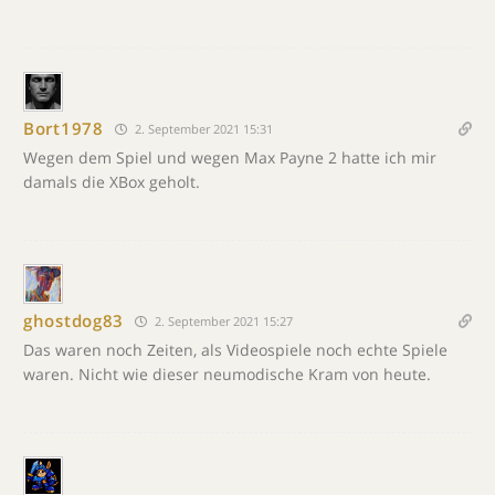
Bort1978
2. September 2021 15:31
Wegen dem Spiel und wegen Max Payne 2 hatte ich mir
damals die XBox geholt.
ghostdog83
2. September 2021 15:27
Das waren noch Zeiten, als Videospiele noch echte Spiele
waren. Nicht wie dieser neumodische Kram von heute.