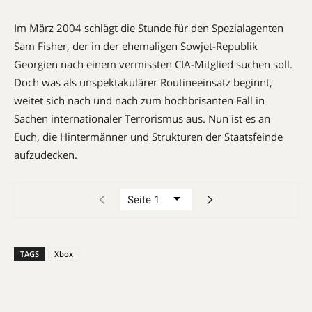
Im März 2004 schlägt die Stunde für den Spezialagenten
Sam Fisher, der in der ehemaligen Sowjet-Republik
Georgien nach einem vermissten CIA-Mitglied suchen soll.
Doch was als unspektakulärer Routineeinsatz beginnt,
weitet sich nach und nach zum hochbrisanten Fall in
Sachen internationaler Terrorismus aus. Nun ist es an
Euch, die Hintermänner und Strukturen der Staatsfeinde
aufzudecken.
TAGS
Xbox