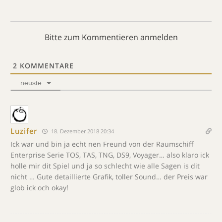
Bitte zum Kommentieren anmelden
2
KOMMENTARE
neuste
Luzifer
18. Dezember 2018 20:34
Ick war und bin ja echt nen Freund von der Raumschiff
Enterprise Serie TOS, TAS, TNG, DS9, Voyager… also klaro ick
holle mir dit Spiel und ja so schlecht wie alle Sagen is dit
nicht … Gute detaillierte Grafik, toller Sound… der Preis war
glob ick och okay!