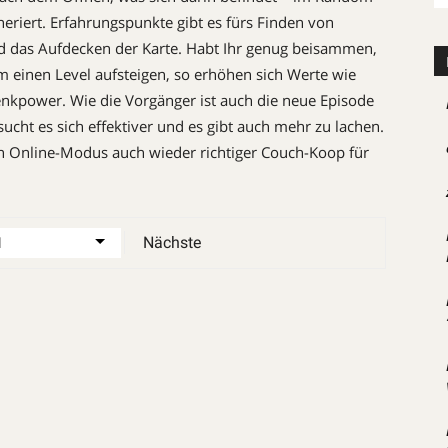
eriert. Erfahrungspunkte gibt es fürs Finden von
nd das Aufdecken der Karte. Habt Ihr genug beisammen,
 einen Level aufsteigen, so erhöhen sich ­Werte wie
nkpower. Wie die Vorgänger ist auch die neue Episode
ucht es sich effektiver und es gibt auch mehr zu lachen.
en Online-Modus auch wieder richtiger Couch-Koop für
Nächste