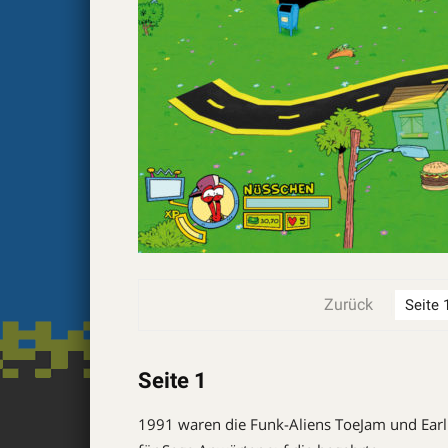
Zurück
Seite 1
1991 waren die Funk-Aliens ToeJam und Earl