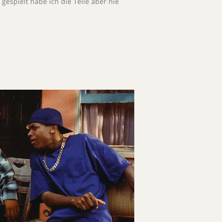
 gespielt habe ich die Teile aber nie