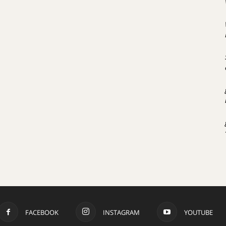
FACEBOOK
INSTAGRAM
YOUTUBE