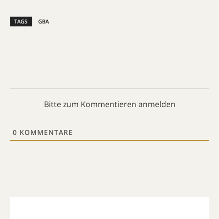
TAGS
GBA
Bitte zum Kommentieren anmelden
0
KOMMENTARE