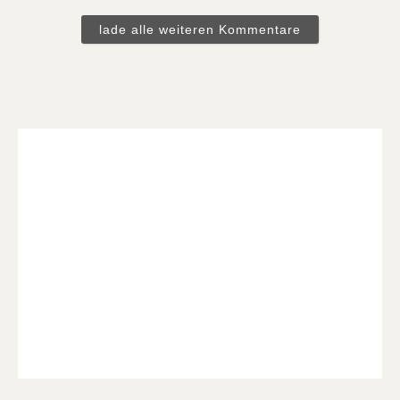
lade alle weiteren Kommentare