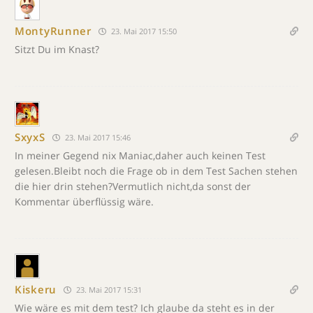
MontyRunner
23. Mai 2017 15:50
Sitzt Du im Knast?
SxyxS
23. Mai 2017 15:46
In meiner Gegend nix Maniac,daher auch keinen Test
gelesen.Bleibt noch die Frage ob in dem Test Sachen stehen
die hier drin stehen?Vermutlich nicht,da sonst der
Kommentar überflüssig wäre.
Kiskeru
23. Mai 2017 15:31
Wie wäre es mit dem test? Ich glaube da steht es in der