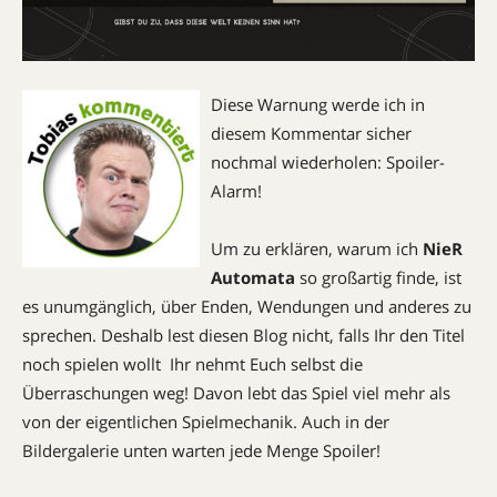
Diese Warnung werde ich in
diesem Kommentar sicher
nochmal wiederholen: Spoiler-
Alarm!
Um zu erklären, warum ich
NieR
Automata
so großartig finde, ist
es unumgänglich, über Enden, Wendungen und anderes zu
sprechen. Deshalb lest diesen Blog nicht, falls Ihr den Titel
noch spielen wollt  Ihr nehmt Euch selbst die
Überraschungen weg! Davon lebt das Spiel viel mehr als
von der eigentlichen Spielmechanik. Auch in der
Bildergalerie unten warten jede Menge Spoiler!