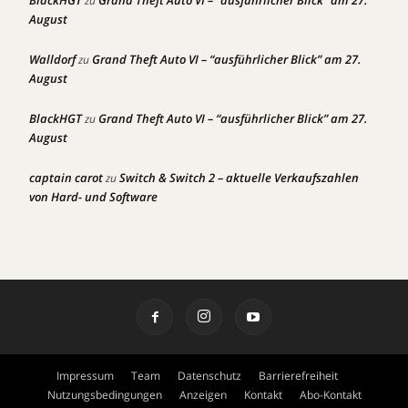
zu
August
Walldorf
Grand Theft Auto VI – “ausführlicher Blick” am 27.
zu
August
BlackHGT
Grand Theft Auto VI – “ausführlicher Blick” am 27.
zu
August
captain carot
Switch & Switch 2 – aktuelle Verkaufszahlen
zu
von Hard- und Software
Impressum
Team
Datenschutz
Barrierefreiheit
Nutzungsbedingungen
Anzeigen
Kontakt
Abo-Kontakt