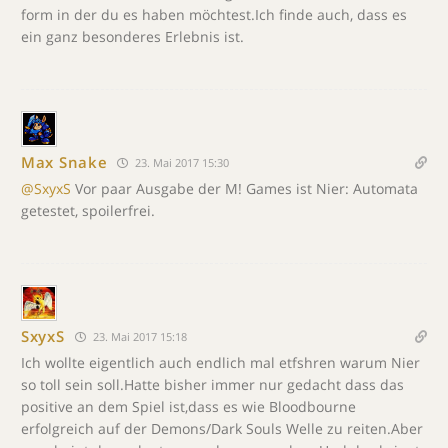
form in der du es haben möchtest.Ich finde auch, dass es
ein ganz besonderes Erlebnis ist.
Max Snake
23. Mai 2017 15:30
@SxyxS
Vor paar Ausgabe der M! Games ist Nier: Automata
getestet, spoilerfrei.
SxyxS
23. Mai 2017 15:18
Ich wollte eigentlich auch endlich mal etfshren warum Nier
so toll sein soll.Hatte bisher immer nur gedacht dass das
positive an dem Spiel ist,dass es wie Bloodbourne
erfolgreich auf der Demons/Dark Souls Welle zu reiten.Aber