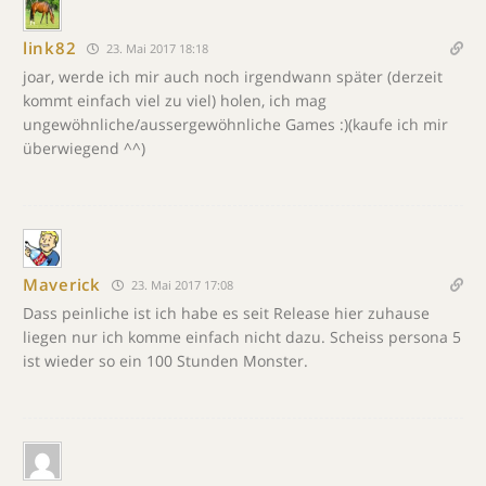
link82
23. Mai 2017 18:18
joar, werde ich mir auch noch irgendwann später (derzeit
kommt einfach viel zu viel) holen, ich mag
ungewöhnliche/aussergewöhnliche Games :)(kaufe ich mir
überwiegend ^^)
Maverick
23. Mai 2017 17:08
Dass peinliche ist ich habe es seit Release hier zuhause
liegen nur ich komme einfach nicht dazu. Scheiss persona 5
ist wieder so ein 100 Stunden Monster.