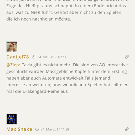
Zuge des NieR pt aufgeschnappt. In einem Ende bricht das
aus, was zu NieR führt. Gehört aber nicht zu den Spielen,
die ich noch nachholen möchte.
Danijel78
24. Mai 2017 18:23
@Ziep
: Cavia gibt es nicht mehr. Die sind von AQ Interactive
geschluckt wurden.Massgebliche Köpfe hinter dem Erstling
haben aber auch Automata entwickelt.Falls jemand
Interesse an weiteren, ungewöhnlichen Spielen hat sollte er
mal die Drakengard-Reihe aus
Max Snake
24. Mai 2017 11:28