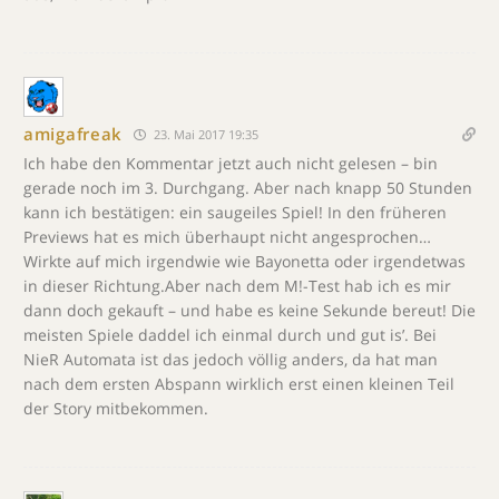
amigafreak
23. Mai 2017 19:35
Ich habe den Kommentar jetzt auch nicht gelesen – bin
gerade noch im 3. Durchgang. Aber nach knapp 50 Stunden
kann ich bestätigen: ein saugeiles Spiel! In den früheren
Previews hat es mich überhaupt nicht angesprochen…
Wirkte auf mich irgendwie wie Bayonetta oder irgendetwas
in dieser Richtung.Aber nach dem M!-Test hab ich es mir
dann doch gekauft – und habe es keine Sekunde bereut! Die
meisten Spiele daddel ich einmal durch und gut is’. Bei
NieR Automata ist das jedoch völlig anders, da hat man
nach dem ersten Abspann wirklich erst einen kleinen Teil
der Story mitbekommen.