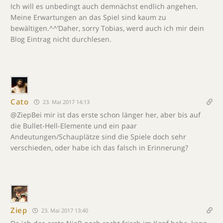
Ich will es unbedingt auch demnächst endlich angehen.
Meine Erwartungen an das Spiel sind kaum zu
bewältigen.^^’Daher, sorry Tobias, werd auch ich mir dein
Blog Eintrag nicht durchlesen.
Cato
23. Mai 2017 14:13
@ZiepBei mir ist das erste schon länger her, aber bis auf
die Bullet-Hell-Elemente und ein paar
Andeutungen/Schauplätze sind die Spiele doch sehr
verschieden, oder habe ich das falsch in Erinnerung?
Ziep
23. Mai 2017 13:40