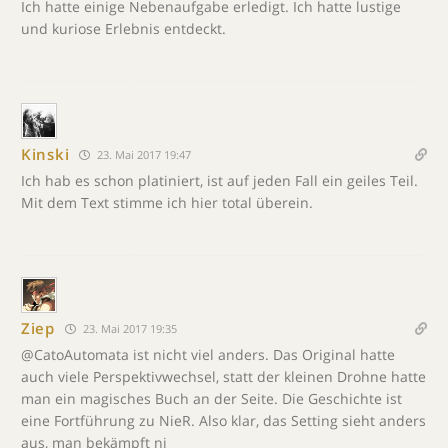
Ich hatte einige Nebenaufgabe erledigt. Ich hatte lustige
und kuriose Erlebnis entdeckt.
Kinski
23. Mai 2017 19:47
Ich hab es schon platiniert, ist auf jeden Fall ein geiles Teil.
Mit dem Text stimme ich hier total überein.
Ziep
23. Mai 2017 19:35
@CatoAutomata ist nicht viel anders. Das Original hatte
auch viele Perspektivwechsel, statt der kleinen Drohne hatte
man ein magisches Buch an der Seite. Die Geschichte ist
eine Fortführung zu NieR. Also klar, das Setting sieht anders
aus, man bekämpft ni